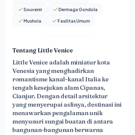
Souvenir
Dermaga Gondola
Mushola
Fasilitas Umum
Tentang Little Venice
Little Venice
adalah miniatur kota
Venesia yang menghadirkan
romantisme kanal-kanal Italia ke
tengah kesejukan alam Cipanas,
Cianjur. Dengan detail arsitektur
yang menyerupai aslinya, destinasi ini
menawarkan pengalaman unik
menyusuri sungai buatan di antara
bangunan-bangunan berwarna