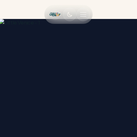
MENU UTAMA