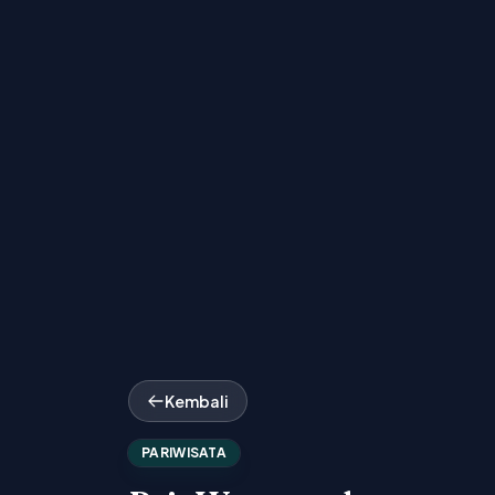
Kembali
PARIWISATA