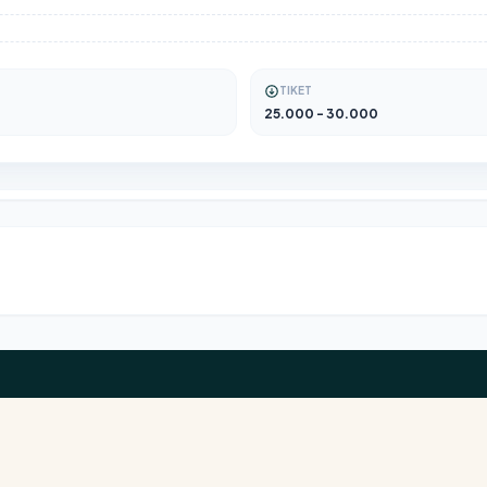
TIKET
25.000 - 30.000
BUKA DI GOOGLE MAPS