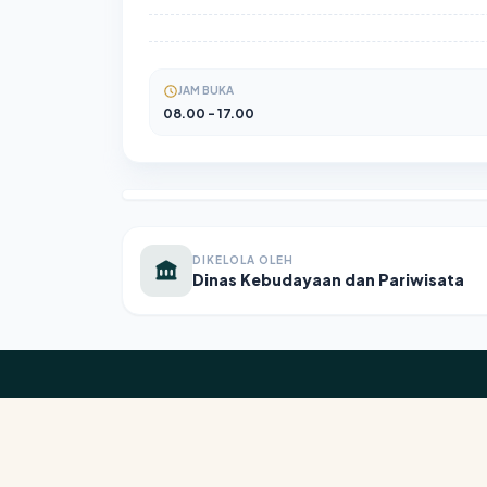
JAM BUKA
08.00 - 17.00
DIKELOLA OLEH
Dinas Kebudayaan dan Pariwisata