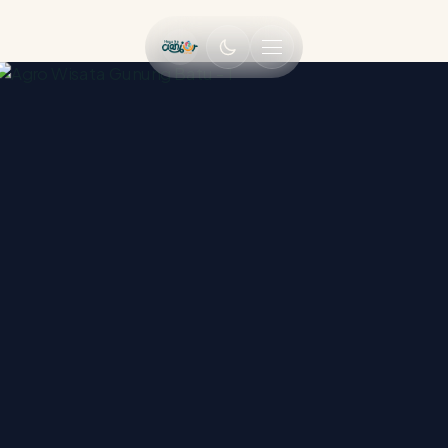
MENU UTAMA