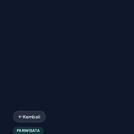
Kembali
PARIWISATA