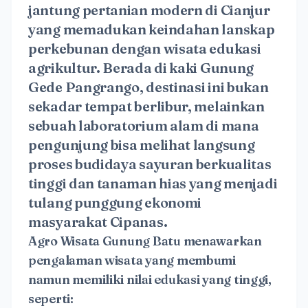
jantung pertanian modern di Cianjur
yang memadukan keindahan lanskap
perkebunan dengan wisata edukasi
agrikultur. Berada di kaki Gunung
Gede Pangrango, destinasi ini bukan
sekadar tempat berlibur, melainkan
sebuah laboratorium alam di mana
pengunjung bisa melihat langsung
proses budidaya sayuran berkualitas
tinggi dan tanaman hias yang menjadi
tulang punggung ekonomi
masyarakat Cipanas.
Agro Wisata Gunung Batu menawarkan
pengalaman wisata yang membumi
namun memiliki nilai edukasi yang tinggi,
seperti: