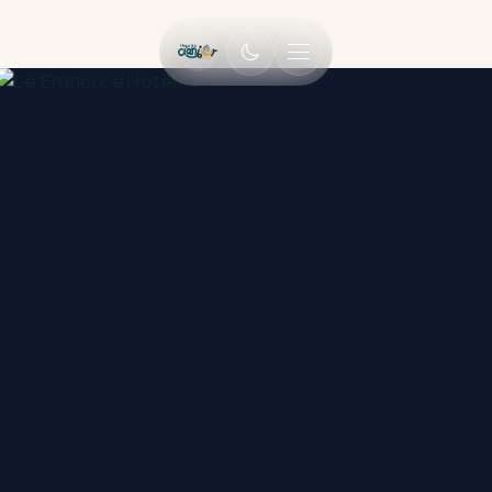
MENU UTAMA