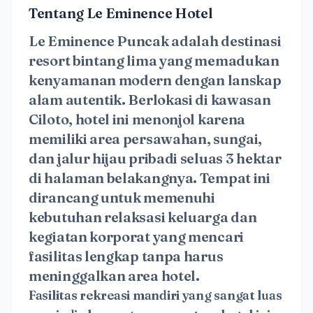
Tentang Le Eminence Hotel
Le Eminence Puncak adalah destinasi
resort bintang lima yang memadukan
kenyamanan modern dengan lanskap
alam autentik. Berlokasi di kawasan
Ciloto, hotel ini menonjol karena
memiliki area persawahan, sungai,
dan jalur hijau pribadi seluas 3 hektar
di halaman belakangnya. Tempat ini
dirancang untuk memenuhi
kebutuhan relaksasi keluarga dan
kegiatan korporat yang mencari
fasilitas lengkap tanpa harus
meninggalkan area hotel.
Fasilitas rekreasi mandiri yang sangat luas