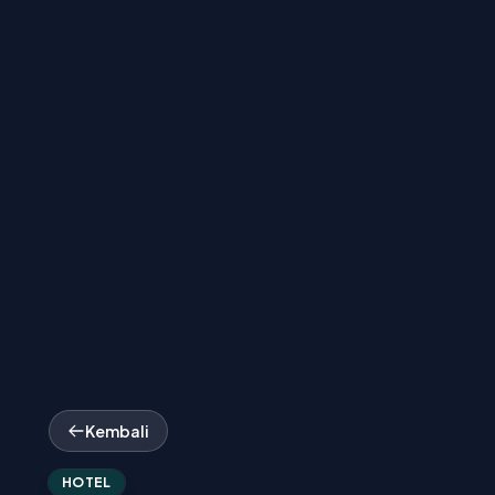
Kembali
HOTEL