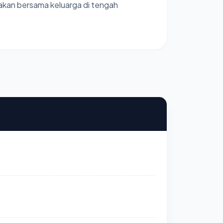
pakan bersama keluarga di tengah