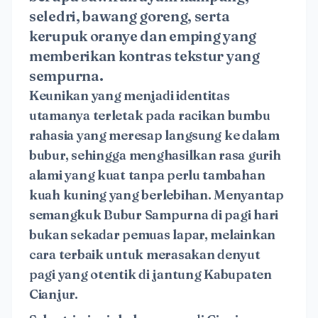
seledri, bawang goreng, serta
kerupuk oranye dan emping yang
memberikan kontras tekstur yang
sempurna.
Keunikan yang menjadi identitas
utamanya terletak pada racikan bumbu
rahasia yang meresap langsung ke dalam
bubur, sehingga menghasilkan rasa gurih
alami yang kuat tanpa perlu tambahan
kuah kuning yang berlebihan. Menyantap
semangkuk Bubur Sampurna di pagi hari
bukan sekadar pemuas lapar, melainkan
cara terbaik untuk merasakan denyut
pagi yang otentik di jantung Kabupaten
Cianjur.