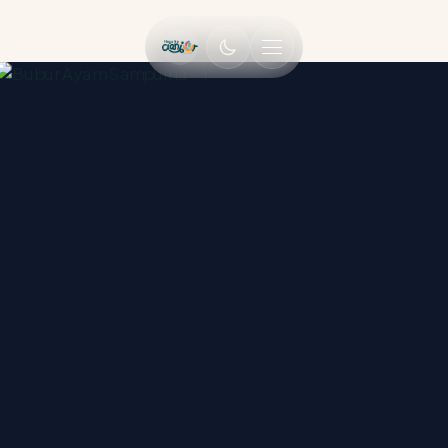
MENU UTAMA