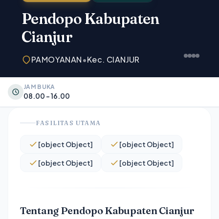
Pendopo Kabupaten
Cianjur
PAMOYANAN
•
Kec. CIANJUR
JAM BUKA
08.00 - 16.00
FASILITAS UTAMA
[object Object]
[object Object]
[object Object]
[object Object]
Tentang Pendopo Kabupaten Cianjur