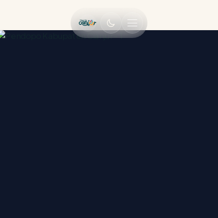
MENU UTAMA