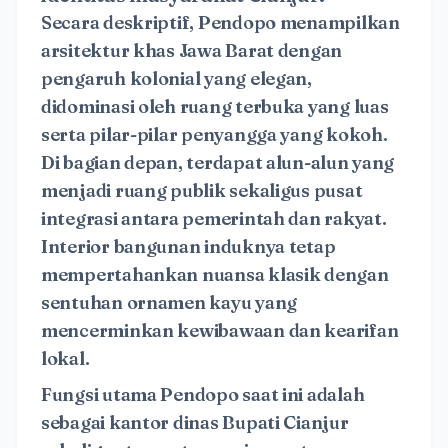
Secara deskriptif, Pendopo menampilkan
arsitektur khas Jawa Barat dengan
pengaruh kolonial yang elegan,
didominasi oleh ruang terbuka yang luas
serta pilar-pilar penyangga yang kokoh.
Di bagian depan, terdapat alun-alun yang
menjadi ruang publik sekaligus pusat
integrasi antara pemerintah dan rakyat.
Interior bangunan induknya tetap
mempertahankan nuansa klasik dengan
sentuhan ornamen kayu yang
mencerminkan kewibawaan dan kearifan
lokal.
Fungsi utama Pendopo saat ini adalah
sebagai kantor dinas Bupati Cianjur